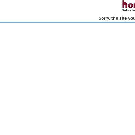
Sorry, the site y